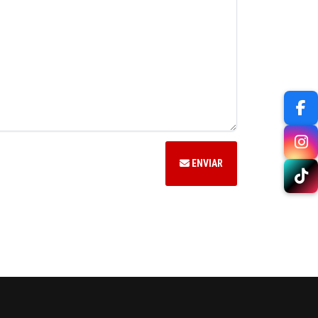
ENVIAR