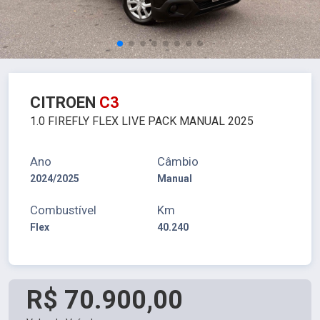
CITROEN
C3
1.0 FIREFLY FLEX LIVE PACK MANUAL 2025
Ano
Câmbio
2024/2025
Manual
Combustível
Km
Flex
40.240
R$ 70.900,00