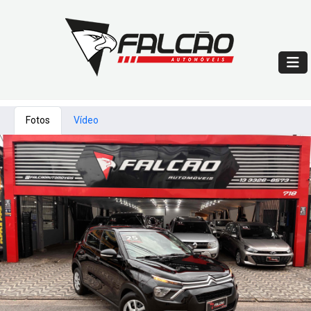
Fotos
Vídeo