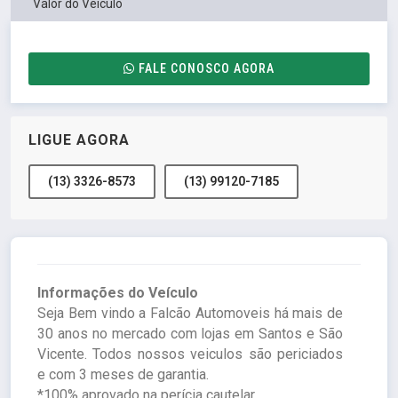
Valor do Veículo
FALE CONOSCO AGORA
LIGUE AGORA
(13) 3326-8573
(13) 99120-7185
Informações do Veículo
Seja Bem vindo a Falcão Automoveis há mais de
30 anos no mercado com lojas em Santos e São
Vicente. Todos nossos veiculos são periciados
e com 3 meses de garantia.
*100% aprovado na perícia cautelar