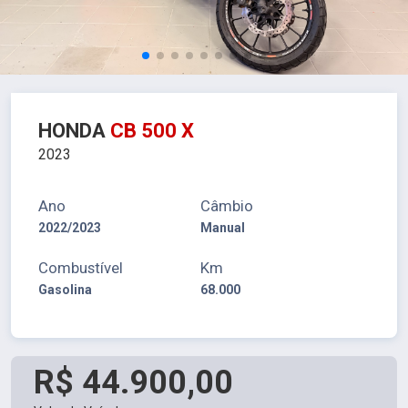
HONDA
CB 500 X
2023
Ano
Câmbio
2022/2023
Manual
Combustível
Km
Gasolina
68.000
R$ 44.900,00