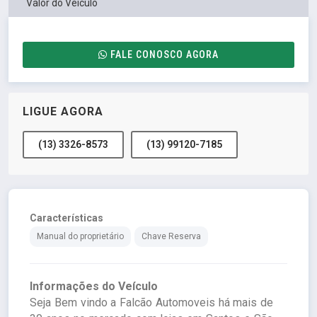
Valor do Veículo
FALE CONOSCO AGORA
LIGUE AGORA
(13) 3326-8573
(13) 99120-7185
Características
Manual do proprietário
Chave Reserva
Informações do Veículo
Seja Bem vindo a Falcão Automoveis há mais de