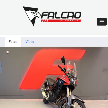
Fotos
Vídeo