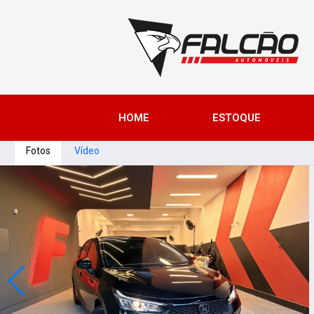
HOME
ESTOQUE
Fotos
Vídeo