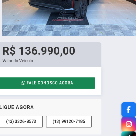
R$ 136.990,00
Valor do Veículo
FALE CONOSCO AGORA
LIGUE AGORA
(13) 3326-8573
(13) 99120-7185