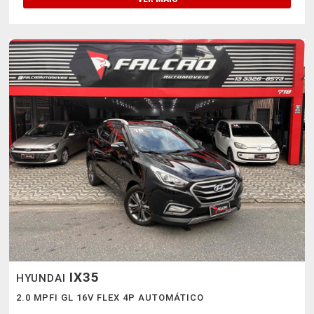
IX35
HYUNDAI
2.0 MPFI GL 16V FLEX 4P AUTOMÁTICO